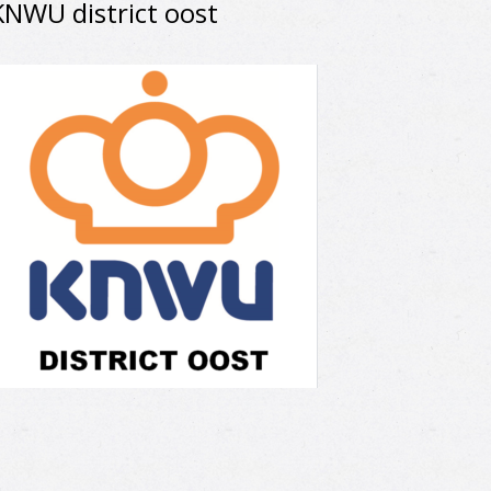
KNWU district oost