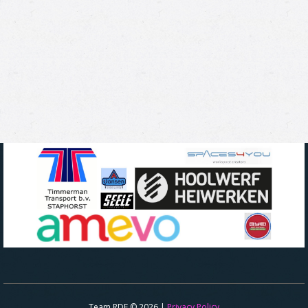
Team RDE © 2026 |
Privacy Policy