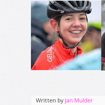
Written by
Jan Mulder