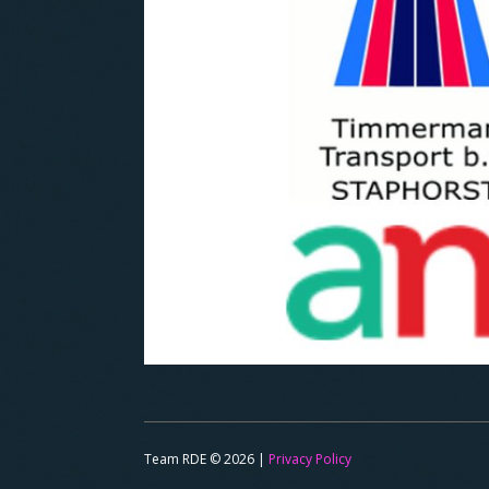
Team RDE © 2026 |
Privacy Policy