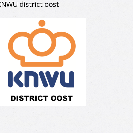
KNWU district oost